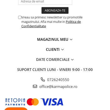
Vreau sa primesc newsletter cu promotiile
magazinului. Afla mai multe in
Politica de
Confidentialitate
MAGAZINUL MEU
CLIENTI
DATE COMERCIALE
SUPORT CLIENTI
LUNI - VINERI 9:00 - 17:00
0726240550
office@karmapolice.ro