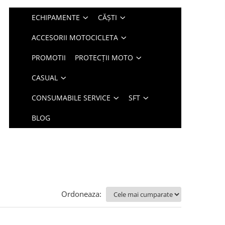
ECHIPAMENTE
CĂȘTI
ACCESORII MOTOCICLETA
PROMOTII
PROTECȚII MOTO
CASUAL
CONSUMABILE SERVICE
SFT
BLOG
Ordoneaza: