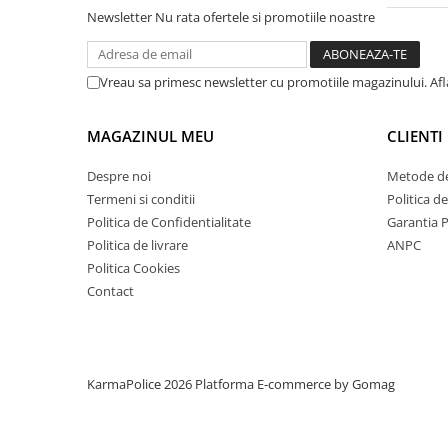
Newsletter
Nu rata ofertele si promotiile noastre
Vreau sa primesc newsletter cu promotiile magazinului. Af
MAGAZINUL MEU
CLIENTI
Despre noi
Metode de
Termeni si conditii
Politica d
Politica de Confidentialitate
Garantia 
Politica de livrare
ANPC
Politica Cookies
Contact
KarmaPolice 2026
Platforma E-commerce by Gomag