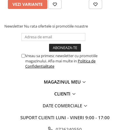
VEZI VARIANTE
Newsletter
Nu rata ofertele si promotiile noastre
Vreau sa primesc newsletter cu promotiile
magazinului. Afla mai multe in
Politica de
Confidentialitate
MAGAZINUL MEU
CLIENTI
DATE COMERCIALE
SUPORT CLIENTI
LUNI - VINERI 9:00 - 17:00
0726240550