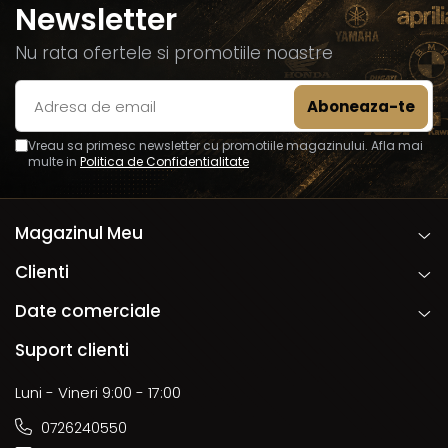
Newsletter
Nu rata ofertele si promotiile noastre
Vreau sa primesc newsletter cu promotiile magazinului. Afla mai
multe in
Politica de Confidentialitate
Magazinul Meu
Clienti
Date comerciale
Suport clienti
Luni - Vineri 9:00 - 17:00
0726240550