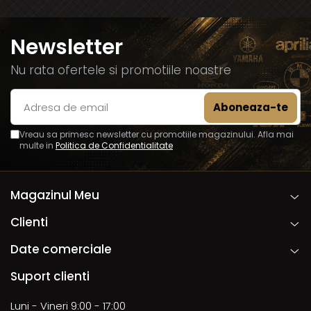
Newsletter
Nu rata ofertele si promotiile noastre
Vreau sa primesc newsletter cu promotiile magazinului. Afla mai
multe in
Politica de Confidentialitate
Magazinul Meu
Clienti
Date comerciale
Suport clienti
Luni - Vineri 9:00 - 17:00