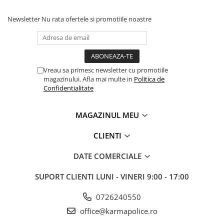
Newsletter
Nu rata ofertele si promotiile noastre
Vreau sa primesc newsletter cu promotiile
magazinului. Afla mai multe in
Politica de
Confidentialitate
MAGAZINUL MEU
CLIENTI
DATE COMERCIALE
SUPORT CLIENTI
LUNI - VINERI 9:00 - 17:00
0726240550
office@karmapolice.ro