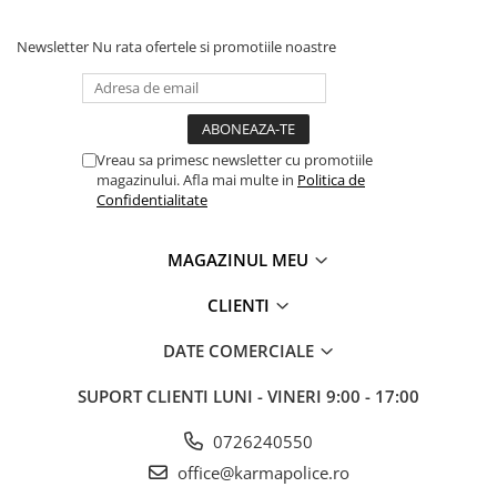
Newsletter
Nu rata ofertele si promotiile noastre
Vreau sa primesc newsletter cu promotiile
magazinului. Afla mai multe in
Politica de
Confidentialitate
MAGAZINUL MEU
CLIENTI
DATE COMERCIALE
SUPORT CLIENTI
LUNI - VINERI 9:00 - 17:00
0726240550
office@karmapolice.ro