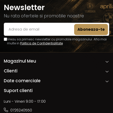
Newsletter
Nu rata ofertele si promotiile noastre
Vreau sa primesc newsletter cu promotiile magazinului. Afla mai
multe in
Politica de Confidentialitate
Magazinul Meu
Clienti
Date comerciale
Suport clienti
Luni - Vineri 9:00 - 17:00
0726240550