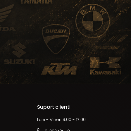
Suport clienti
Luni - Vineri 9:00 - 17:00