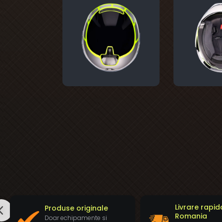
Livrare rapid
Produse originale
Romania
Doar echipamente si