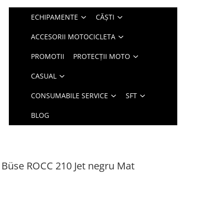
ECHIPAMENTE
CĂȘTI
ACCESORII MOTOCICLETA
PROMOTII
PROTECȚII MOTO
CASUAL
CONSUMABILE SERVICE
SFT
BLOG
 Büse ROCC 210 Jet negru Mat