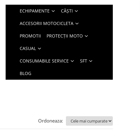
ECHIPAMENTE
CĂȘTI
ACCESORII MOTOCICLETA
PROMOTII
PROTECȚII MOTO
CASUAL
CONSUMABILE SERVICE
SFT
BLOG
Ordoneaza: