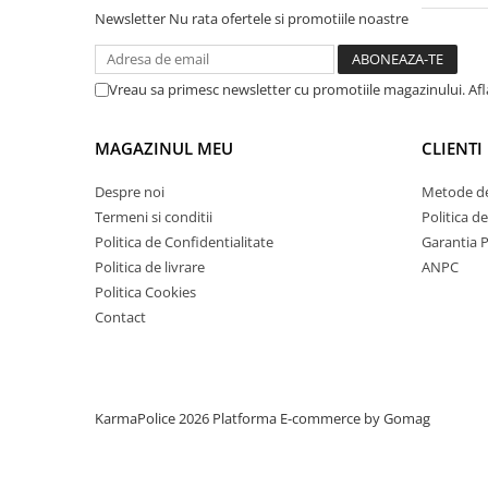
Newsletter
Nu rata ofertele si promotiile noastre
Vreau sa primesc newsletter cu promotiile magazinului. Af
MAGAZINUL MEU
CLIENTI
Despre noi
Metode de
Termeni si conditii
Politica d
Politica de Confidentialitate
Garantia 
Politica de livrare
ANPC
Politica Cookies
Contact
KarmaPolice 2026
Platforma E-commerce by Gomag