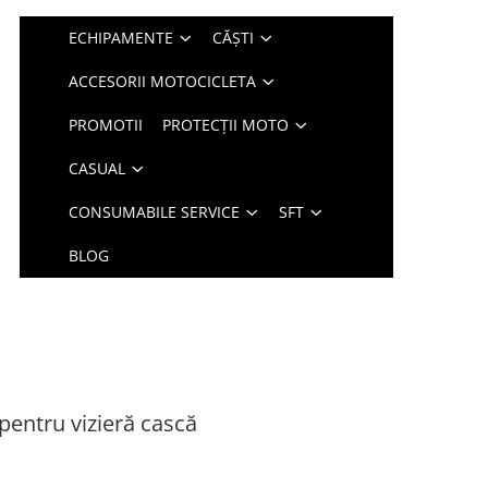
ECHIPAMENTE
CĂȘTI
ACCESORII MOTOCICLETA
PROMOTII
PROTECȚII MOTO
CASUAL
CONSUMABILE SERVICE
SFT
BLOG
pentru vizieră cască