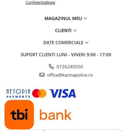
Confidentialitate
MAGAZINUL MEU
CLIENTI
DATE COMERCIALE
SUPORT CLIENTI
LUNI - VINERI 9:00 - 17:00
0726240550
office@karmapolice.ro