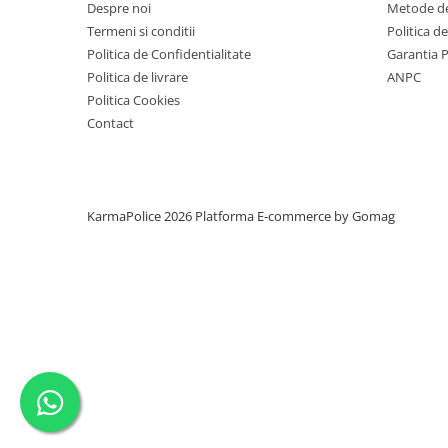
Despre noi
Metode de
Termeni si conditii
Politica d
Politica de Confidentialitate
Garantia 
Politica de livrare
ANPC
Politica Cookies
Contact
KarmaPolice 2026
Platforma E-commerce by Gomag