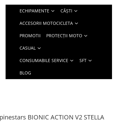
ECHIPAMENTE
CĂȘTI
ACCESORII MOTOCICLETA
PROMOTII
PROTECȚII MOTO
CASUAL
CONSUMABILE SERVICE
SFT
BLOG
pinestars BIONIC ACTION V2 STELLA