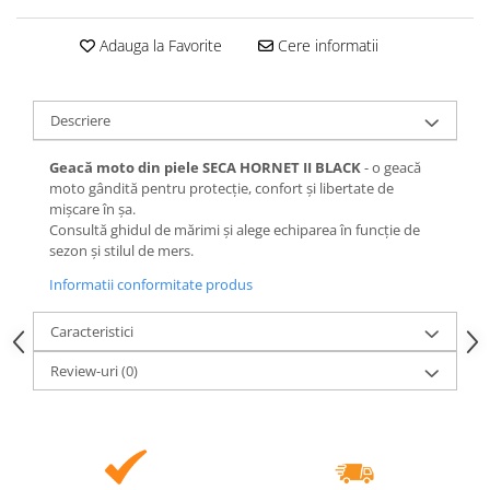
Adauga la Favorite
Cere informatii
Descriere
Geacă moto din piele SECA HORNET II BLACK
- o geacă
moto gândită pentru protecție, confort și libertate de
mișcare în șa.
Consultă ghidul de mărimi și alege echiparea în funcție de
sezon și stilul de mers.
Informatii conformitate produs
Caracteristici
Review-uri
(0)