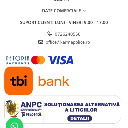
DATE COMERCIALE
SUPORT CLIENTI
LUNI - VINERI 9:00 - 17:00
0726240550
office@karmapolice.ro