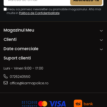
Vreau sa primesc newsletter cu promotiile magazinului. Afla mai
multe in
Politica de Confidentialitate
Magazinul Meu
Clienti
Date comerciale
Suport clienti
Luni - Vineri 9:00 - 17:00
0726240550
office@karmapolice.ro