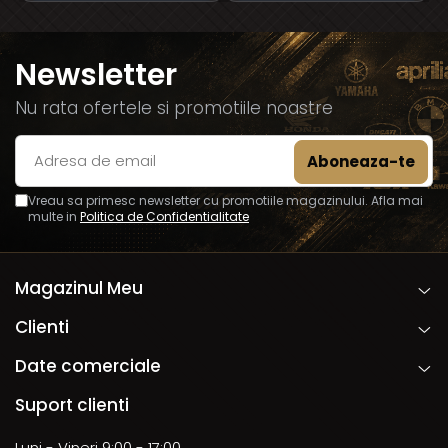
Newsletter
Nu rata ofertele si promotiile noastre
Vreau sa primesc newsletter cu promotiile magazinului. Afla mai
multe in
Politica de Confidentialitate
Magazinul Meu
Clienti
Date comerciale
Suport clienti
Luni - Vineri 9:00 - 17:00