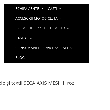
ECHIPAMENTE
CĂȘTI
ACCESORII MOTOCICLETA
PROMOTII
PROTECȚII MOTO
CASUAL
CONSUMABILE SERVICE
SFT
BLOG
 și textil SECA AXIS MESH II roz