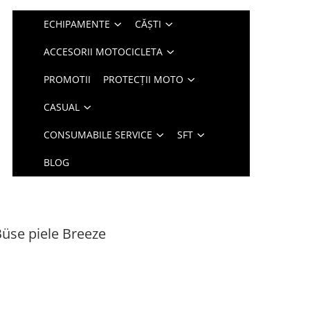
ECHIPAMENTE
CĂȘTI
ACCESORII MOTOCICLETA
PROMOTII
PROTECȚII MOTO
CASUAL
CONSUMABILE SERVICE
SFT
BLOG
üse piele Breeze