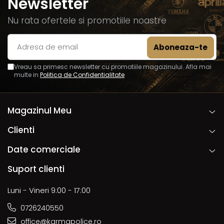
Newsletter
Nu rata ofertele si promotiile noastre
Vreau sa primesc newsletter cu promotiile magazinului. Afla mai
multe in
Politica de Confidentialitate
Magazinul Meu
Clienti
Date comerciale
Suport clienti
Luni - Vineri 9:00 - 17:00
0726240550
office@karmapolice.ro