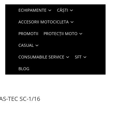
ECHIPAMENTE
CĂȘTI
ACCESORII MOTOCICLETA
PROMOTII
PROTECȚII MOTO
CASUAL
CONSUMABILE SERVICE
SFT
BLOG
SAS-TEC SC-1/16