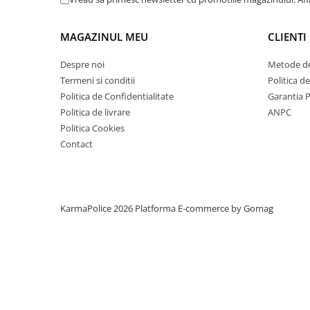
MAGAZINUL MEU
CLIENTI
Despre noi
Metode de
Termeni si conditii
Politica d
Politica de Confidentialitate
Garantia 
Politica de livrare
ANPC
Politica Cookies
Contact
KarmaPolice 2026
Platforma E-commerce by Gomag