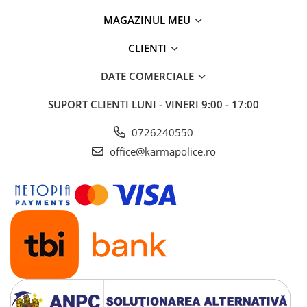
MAGAZINUL MEU
CLIENTI
DATE COMERCIALE
SUPORT CLIENTI
LUNI - VINERI 9:00 - 17:00
0726240550
office@karmapolice.ro