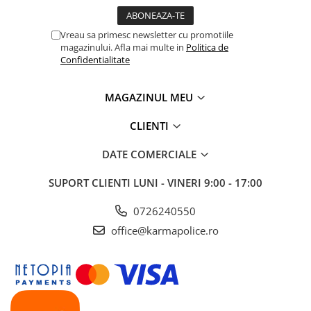
Vreau sa primesc newsletter cu promotiile
magazinului. Afla mai multe in
Politica de
Confidentialitate
MAGAZINUL MEU
CLIENTI
DATE COMERCIALE
SUPORT CLIENTI
LUNI - VINERI 9:00 - 17:00
0726240550
office@karmapolice.ro