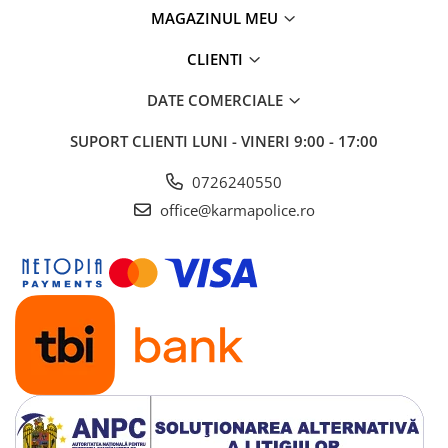
MAGAZINUL MEU
CLIENTI
DATE COMERCIALE
SUPORT CLIENTI
LUNI - VINERI 9:00 - 17:00
0726240550
office@karmapolice.ro