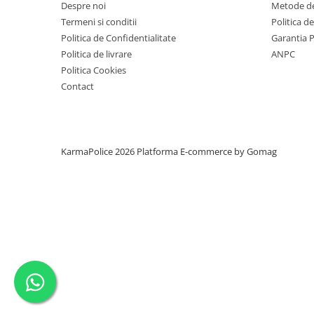
Despre noi
Metode de
Termeni si conditii
Politica d
Politica de Confidentialitate
Garantia 
Politica de livrare
ANPC
Politica Cookies
Contact
KarmaPolice 2026
Platforma E-commerce by Gomag