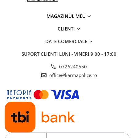
MAGAZINUL MEU
CLIENTI
DATE COMERCIALE
SUPORT CLIENTI
LUNI - VINERI 9:00 - 17:00
0726240550
office@karmapolice.ro