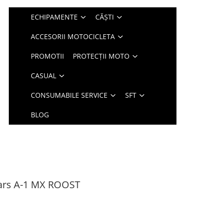
ECHIPAMENTE
CĂȘTI
ACCESORII MOTOCICLETA
PROMOTII
PROTECȚII MOTO
CASUAL
CONSUMABILE SERVICE
SFT
BLOG
tars A-1 MX ROOST