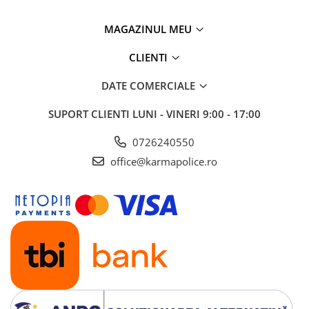
MAGAZINUL MEU
CLIENTI
DATE COMERCIALE
SUPORT CLIENTI
LUNI - VINERI 9:00 - 17:00
0726240550
office@karmapolice.ro