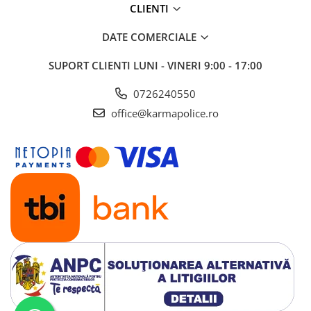
CLIENTI
DATE COMERCIALE
SUPORT CLIENTI
LUNI - VINERI 9:00 - 17:00
0726240550
office@karmapolice.ro