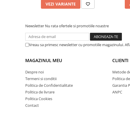
VEZI VARIANTE
Newsletter
Nu rata ofertele si promotiile noastre
Vreau sa primesc newsletter cu promotiile magazinului. Af
MAGAZINUL MEU
CLIENTI
Despre noi
Metode de
Termeni si conditii
Politica d
Politica de Confidentialitate
Garantia 
Politica de livrare
ANPC
Politica Cookies
Contact