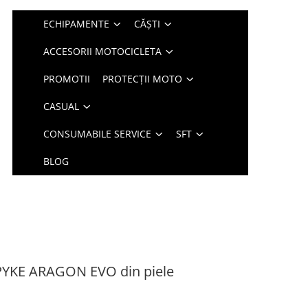
ECHIPAMENTE
CĂȘTI
ACCESORII MOTOCICLETA
PROMOTII
PROTECȚII MOTO
CASUAL
CONSUMABILE SERVICE
SFT
BLOG
PYKE ARAGON EVO din piele