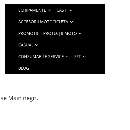
ECHIPAMENTE
CĂȘTI
ACCESORII MOTOCICLETA
PROMOTII
PROTECȚII MOTO
CASUAL
CONSUMABILE SERVICE
SFT
BLOG
se Main negru