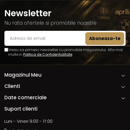
Newsletter
Nu rata ofertele si promotiile noastre
Vreau sa primesc newsletter cu promotiile magazinului. Afla mai
multe in
Politica de Confidentialitate
Magazinul Meu
Clienti
Date comerciale
Suport clienti
Luni - Vineri 9:00 - 17:00