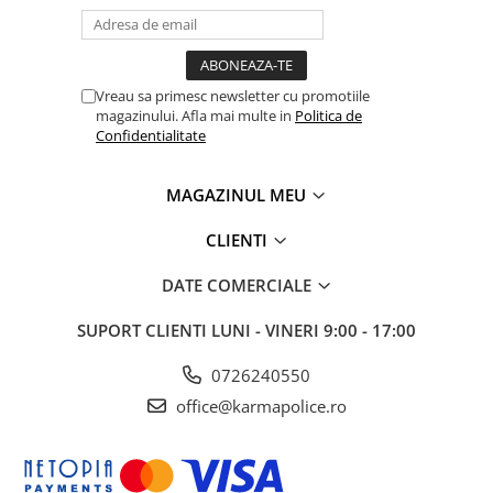
Vreau sa primesc newsletter cu promotiile
magazinului. Afla mai multe in
Politica de
Confidentialitate
MAGAZINUL MEU
CLIENTI
DATE COMERCIALE
SUPORT CLIENTI
LUNI - VINERI 9:00 - 17:00
0726240550
office@karmapolice.ro