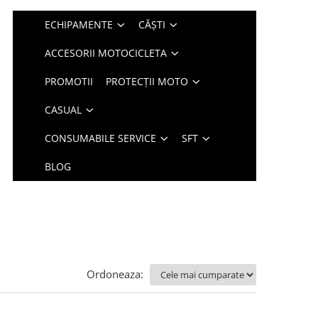
ECHIPAMENTE
CĂȘTI
ACCESORII MOTOCICLETA
PROMOTII
PROTECȚII MOTO
CASUAL
CONSUMABILE SERVICE
SFT
BLOG
Ordoneaza: