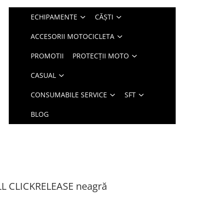
ECHIPAMENTE
CĂȘTI
ACCESORII MOTOCICLETA
PROMOTII
PROTECȚII MOTO
CASUAL
CONSUMABILE SERVICE
SFT
BLOG
ELL CLICKRELEASE neagră