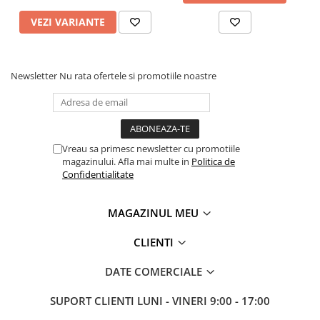
VEZI VARIANTE
Newsletter
Nu rata ofertele si promotiile noastre
Vreau sa primesc newsletter cu promotiile
magazinului. Afla mai multe in
Politica de
Confidentialitate
MAGAZINUL MEU
CLIENTI
DATE COMERCIALE
SUPORT CLIENTI
LUNI - VINERI 9:00 - 17:00