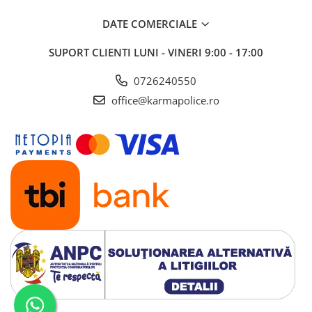
DATE COMERCIALE
SUPORT CLIENTI
LUNI - VINERI 9:00 - 17:00
0726240550
office@karmapolice.ro