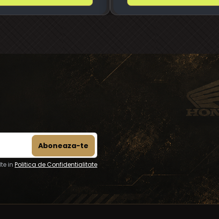
te in
Politica de Confidentialitate