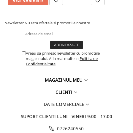
VEZI VARIANTE
Newsletter
Nu rata ofertele si promotiile noastre
Vreau sa primesc newsletter cu promotiile
magazinului. Afla mai multe in
Politica de
Confidentialitate
MAGAZINUL MEU
CLIENTI
DATE COMERCIALE
SUPORT CLIENTI
LUNI - VINERI 9:00 - 17:00
0726240550