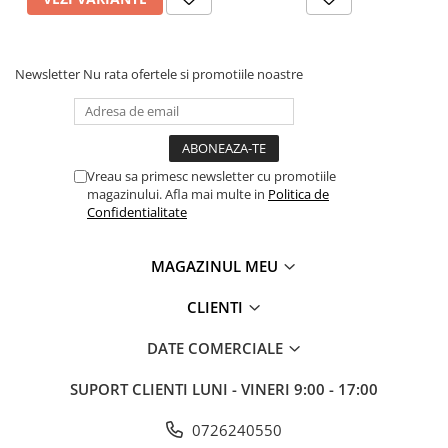
Newsletter
Nu rata ofertele si promotiile noastre
Vreau sa primesc newsletter cu promotiile
magazinului. Afla mai multe in
Politica de
Confidentialitate
MAGAZINUL MEU
CLIENTI
DATE COMERCIALE
SUPORT CLIENTI
LUNI - VINERI 9:00 - 17:00
0726240550