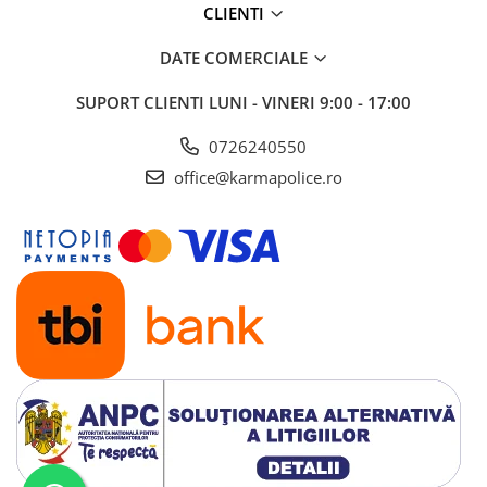
CLIENTI
DATE COMERCIALE
SUPORT CLIENTI
LUNI - VINERI 9:00 - 17:00
0726240550
office@karmapolice.ro