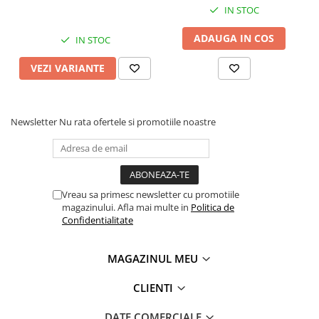
IN STOC
ADAUGA IN COS
IN STOC
VEZI VARIANTE
Newsletter
Nu rata ofertele si promotiile noastre
Vreau sa primesc newsletter cu promotiile
magazinului. Afla mai multe in
Politica de
Confidentialitate
MAGAZINUL MEU
CLIENTI
DATE COMERCIALE