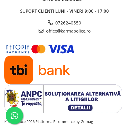
SUPORT CLIENTI
LUNI - VINERI 9:00 - 17:00
0726240550
office@karmapolice.ro
KarmaPolice 2026
Platforma E-commerce by Gomag